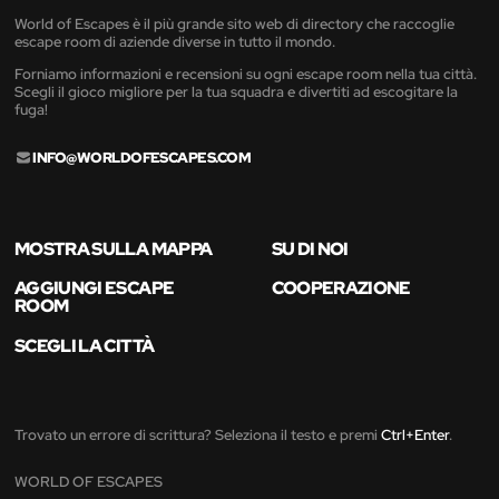
World of Escapes è il più grande sito web di directory che raccoglie
escape room di aziende diverse in tutto il mondo.
Forniamo informazioni e recensioni su ogni escape room nella tua città.
Scegli il gioco migliore per la tua squadra e divertiti ad escogitare la
fuga!
INFO@WORLDOFESCAPES.COM
MOSTRA SULLA MAPPA
SU DI NOI
AGGIUNGI ESCAPE
COOPERAZIONE
ROOM
SCEGLI LA CITTÀ
Trovato un errore di scrittura? Seleziona il testo e premi
Ctrl+Enter
.
WORLD OF ESCAPES