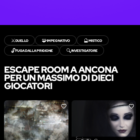
⚔️
🧩
🔮
DUELLO
IMPEGNATIVO
MISTICO
🔓
🔍
FUGA DALLA PRIGIONE
INVESTIGATORE
ESCAPE ROOM A ANCONA
PER UN MASSIMO DI DIECI
GIOCATORI
LIKE
LIKE