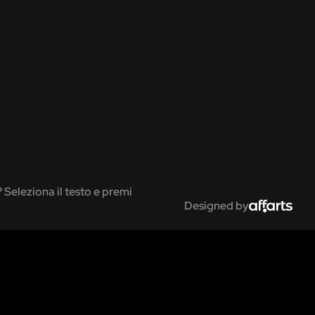
? Seleziona il testo e premi
Designed by