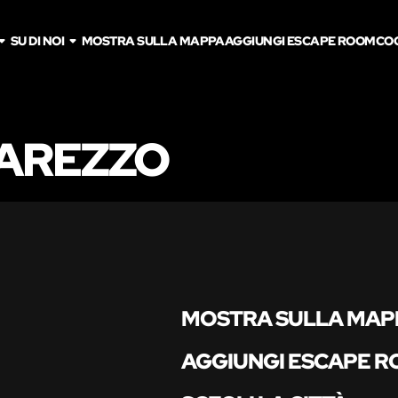
SU DI NOI
MOSTRA SULLA MAPPA
AGGIUNGI ESCAPE ROOM
CO
 AREZZO
MOSTRA SULLA MAP
AGGIUNGI ESCAPE 