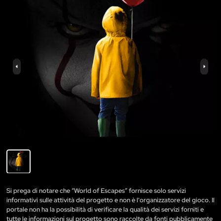
Si prega di notare che “World of Escapes” fornisce solo servizi
informativi sulle attività del progetto e non è l'organizzatore del gioco. Il
portale non ha la possibilità di verificare la qualità dei servizi forniti e
tutte le informazioni sul progetto sono raccolte da fonti pubblicamente