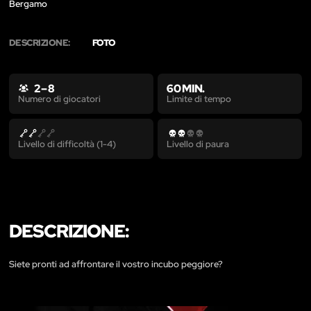
Bergamo
DESCRIZIONE:
FOTO
2 – 8
60 MIN.
Limite di tempo
Numero di giocatori
Livello di difficoltà (1-4)
Livello di paura
DESCRIZIONE:
Siete pronti ad affrontare il vostro incubo peggiore?