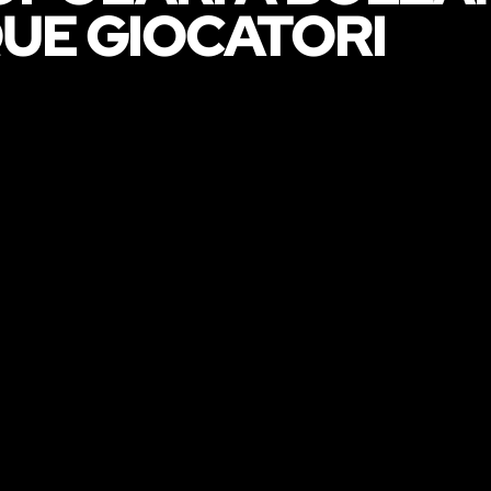
QUE GIOCATORI