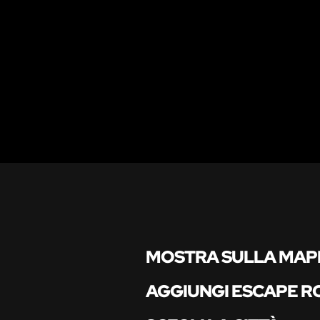
MOSTRA SULLA MAP
AGGIUNGI ESCAPE 