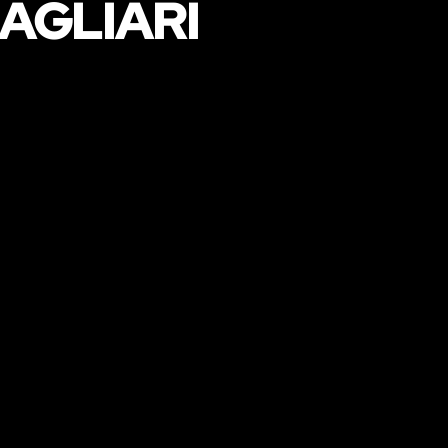
AGLIARI