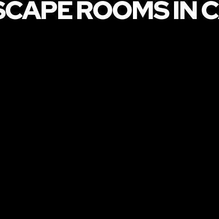
SCAPE ROOMS IN C