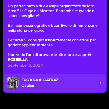
Ho partecipato a due escape organizzate da loro,
Area 51 e Fuga da Alcatraz. Entrambe stupende e
super consigliate!
Bellissime scenografie e buon livello di immersione
nella storia del gioco!
Per Area 51 consiglio assolutamente con attori per
godere appieno la stanza.
Non vedo l’ora di provare le altre loro escape🤩
ROSSELLA
September 6, 2024
FUGA DA ALCATRAZ
Cagliari