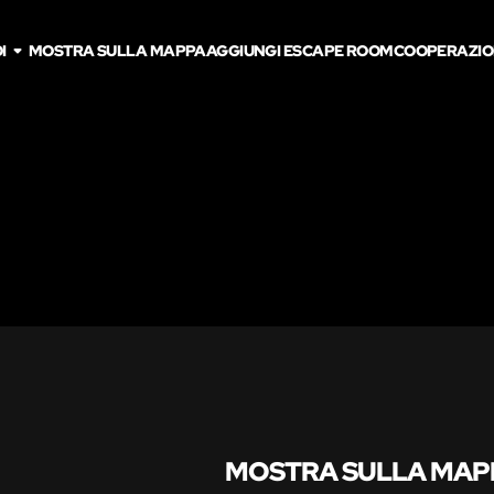
I
MOSTRA SULLA MAPPA
AGGIUNGI ESCAPE ROOM
COOPERAZIO
MOSTRA SULLA MAP