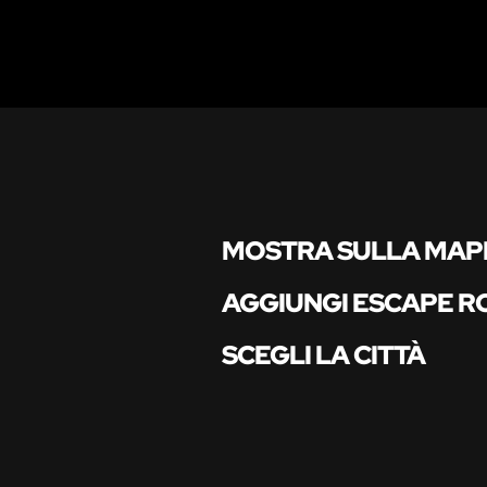
MOSTRA SULLA MAP
AGGIUNGI ESCAPE 
SCEGLI LA CITTÀ