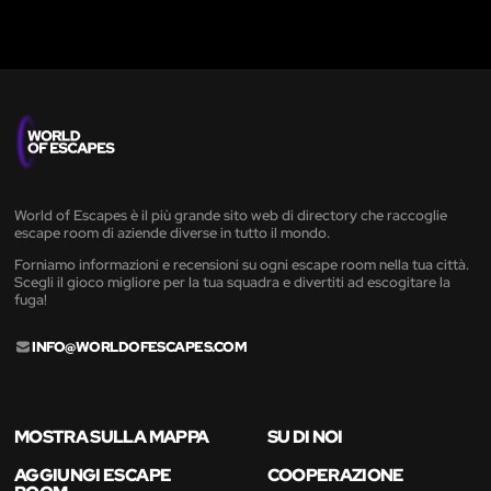
World of Escapes è il più grande sito web di directory che raccoglie
escape room di aziende diverse in tutto il mondo.
Forniamo informazioni e recensioni su ogni escape room nella tua città.
Scegli il gioco migliore per la tua squadra e divertiti ad escogitare la
fuga!
INFO@WORLDOFESCAPES.COM
MOSTRA SULLA MAPPA
SU DI NOI
AGGIUNGI ESCAPE
COOPERAZIONE