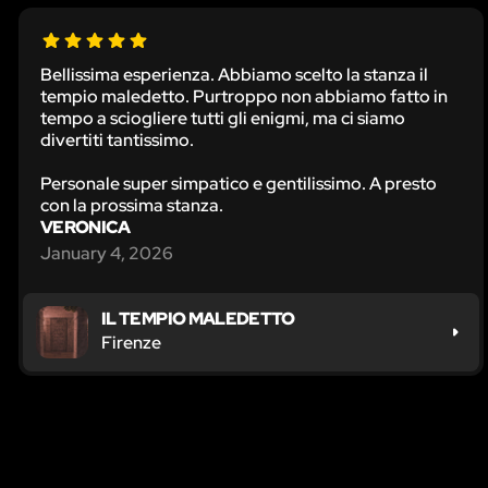
Bellissima esperienza. Abbiamo scelto la stanza il
tempio maledetto. Purtroppo non abbiamo fatto in
tempo a sciogliere tutti gli enigmi, ma ci siamo
divertiti tantissimo.
Personale super simpatico e gentilissimo. A presto
con la prossima stanza.
VERONICA
January 4, 2026
IL TEMPIO MALEDETTO
Firenze