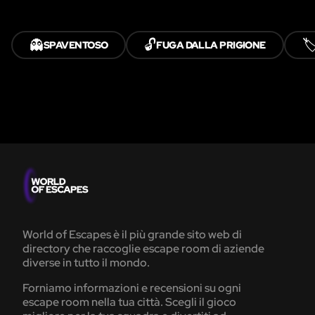
👻
🔓
🏷
SPAVENTOSO
FUGA DALLA PRIGIONE
World of Escapes è il più grande sito web di
directory che raccoglie escape room di aziende
diverse in tutto il mondo.
Forniamo informazioni e recensioni su ogni
escape room nella tua città. Scegli il gioco