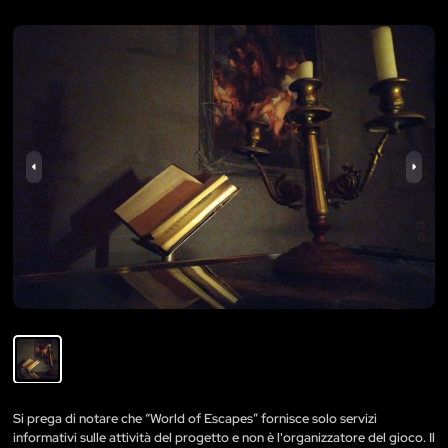
Si prega di notare che “World of Escapes” fornisce solo servizi
informativi sulle attività del progetto e non è l'organizzatore del gioco. Il