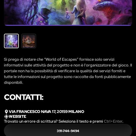
Si prega di notare che “World of Escapes” fornisce solo servizi
informativi sulle attività del progetto e non è l'organizzatore del gioco. Il
portale non ha la possibilità di verificare la qualità dei servizi forniti e
tutte le informazioni sul progetto sono raccolte da fonti pubblicamente
disponibili.
CONTATTI:
VIA FRANCESCO NAVA 17, 20159 MILANO
WEBSITE
Trovato un errore di scrittura? Seleziona il testo e premi
Ctrl+Enter
.
391-744-9494