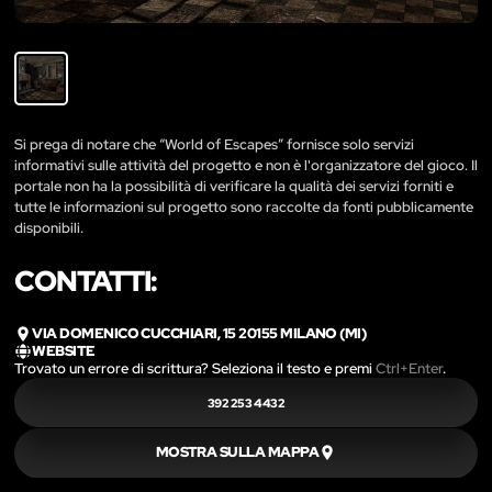
Si prega di notare che “World of Escapes” fornisce solo servizi
informativi sulle attività del progetto e non è l'organizzatore del gioco. Il
portale non ha la possibilità di verificare la qualità dei servizi forniti e
tutte le informazioni sul progetto sono raccolte da fonti pubblicamente
disponibili.
CONTATTI:
VIA DOMENICO CUCCHIARI, 15 20155 MILANO (MI)
WEBSITE
Trovato un errore di scrittura? Seleziona il testo e premi
Ctrl+Enter
.
392 253 4432
MOSTRA SULLA MAPPA