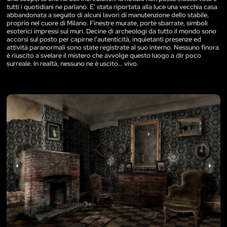
tutti i quotidiani ne parlano. E’ stata riportata alla luce una vecchia casa
abbandonata a seguito di alcuni lavori di manutenzione dello stabile,
proprio nel cuore di Milano. Finestre murate, porte sbarrate, simboli
esoterici impressi sui muri. Decine di archeologi da tutto il mondo sono
accorsi sul posto per capirne l’autenticità, inquietanti presenze ed
attività paranormali sono state registrate al suo interno. Nessuno finora
è riuscito a svelare il mistero che avvolge questo luogo a dir poco
surreale. In realtà, nessuno ne è uscito… vivo.