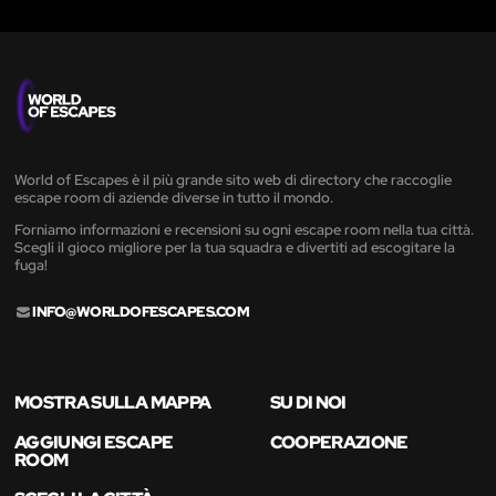
World of Escapes è il più grande sito web di directory che raccoglie
escape room di aziende diverse in tutto il mondo.
Forniamo informazioni e recensioni su ogni escape room nella tua città.
Scegli il gioco migliore per la tua squadra e divertiti ad escogitare la
fuga!
INFO@WORLDOFESCAPES.COM
MOSTRA SULLA MAPPA
SU DI NOI
AGGIUNGI ESCAPE
COOPERAZIONE
ROOM