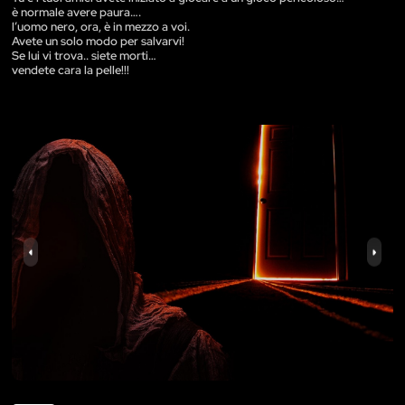
è normale avere paura….
l’uomo nero, ora, è in mezzo a voi.
Avete un solo modo per salvarvi!
Se lui vi trova.. siete morti…
vendete cara la pelle!!!