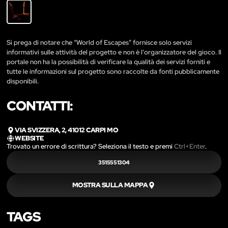
Si prega di notare che “World of Escapes” fornisce solo servizi
informativi sulle attività del progetto e non è l'organizzatore del gioco. Il
portale non ha la possibilità di verificare la qualità dei servizi forniti e
tutte le informazioni sul progetto sono raccolte da fonti pubblicamente
disponibili.
CONTATTI:
VIA SVIZZERA, 2, 41012 CARPI MO
WEBSITE
Trovato un errore di scrittura? Seleziona il testo e premi
Ctrl+Enter
.
3515551304
MOSTRA SULLA MAPPA
TAGS