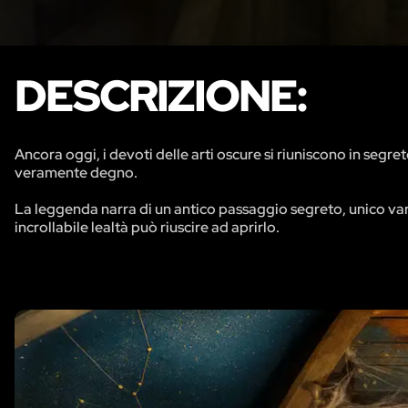
DESCRIZIONE:
Ancora oggi, i devoti delle arti oscure si riuniscono in segre
veramente degno.
La leggenda narra di un antico passaggio segreto, unico var
incrollabile lealtà può riuscire ad aprirlo.