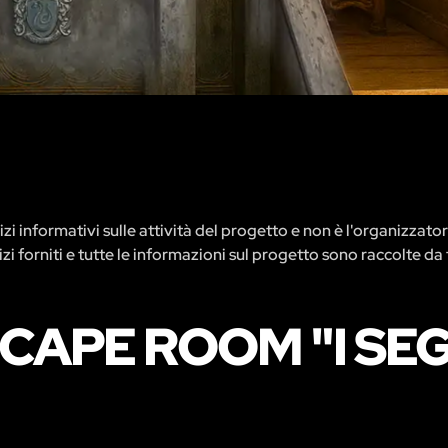
zi informativi sulle attività del progetto e non è l'organizzato
rvizi forniti e tutte le informazioni sul progetto sono raccolte da 
SCAPE ROOM "I SEG