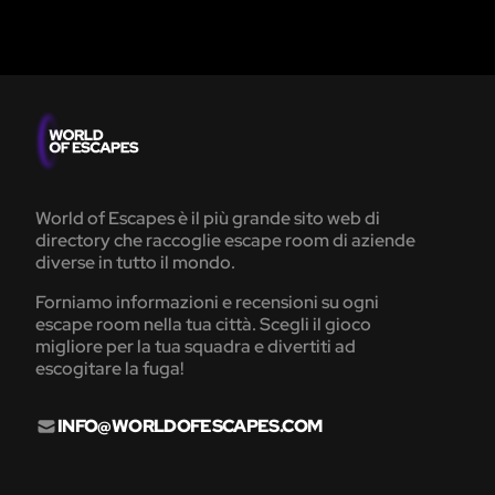
World of Escapes è il più grande sito web di
directory che raccoglie escape room di aziende
diverse in tutto il mondo.
Forniamo informazioni e recensioni su ogni
escape room nella tua città. Scegli il gioco
migliore per la tua squadra e divertiti ad
escogitare la fuga!
INFO@WORLDOFESCAPES.COM