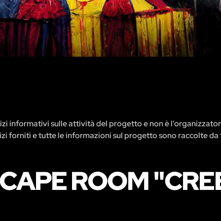
zi informativi sulle attività del progetto e non è l'organizzato
rvizi forniti e tutte le informazioni sul progetto sono raccolte da 
ESCAPE ROOM "CRE