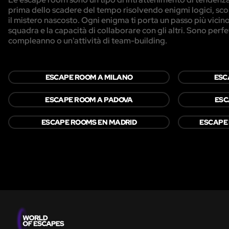
prima dello scadere del tempo risolvendo enigmi logici, sco
il mistero nascosto. Ogni enigma ti porta un passo più vicino 
squadra e la capacità di collaborare con gli altri. Sono perf
compleanno o un'attività di team-building.
ESCAPE ROOM A MILANO
ESC
ESCAPE ROOM A PADOVA
ESC
ESCAPE ROOMS EN MADRID
ESCAPE