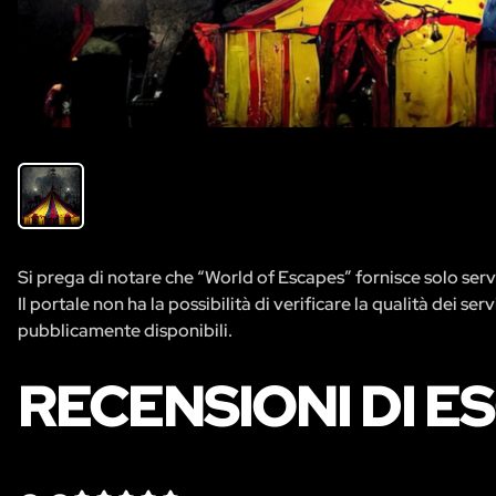
Si prega di notare che “World of Escapes” fornisce solo servi
Il portale non ha la possibilità di verificare la qualità dei se
pubblicamente disponibili.
RECENSIONI DI 