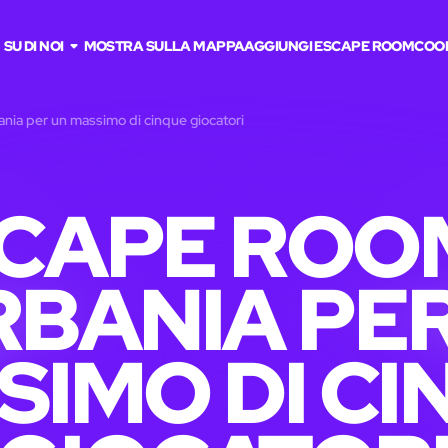
SU DI NOI
MOSTRA SULLA MAPPA
AGGIUNGI ESCAPE ROOM
COO
nia per un massimo di cinque giocatori
CAPE ROO
BANIA PE
SIMO DI CI