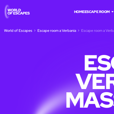
HOME
ESCAPE ROOM
World of Escapes
Escape room a Verbania
Escape room a Verba
ES
VER
MAS