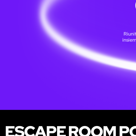
Riuni
insiem
ESCAPE ROOM PO