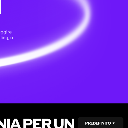
I
uggire
ling, o
IA PER UN
PREDEFINITO