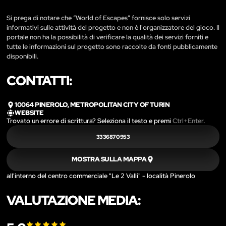
Si prega di notare che “World of Escapes” fornisce solo servizi
informativi sulle attività del progetto e non è l'organizzatore del gioco. Il
portale non ha la possibilità di verificare la qualità dei servizi forniti e
tutte le informazioni sul progetto sono raccolte da fonti pubblicamente
disponibili.
CONTATTI:
10064 PINEROLO, METROPOLITAN CITY OF TURIN
WEBSITE
Trovato un errore di scrittura? Seleziona il testo e premi
Ctrl+Enter
.
3336870953
MOSTRA SULLA MAPPA
all'interno del centro commerciale "Le 2 Valli" - località Pinerolo
VALUTAZIONE MEDIA: