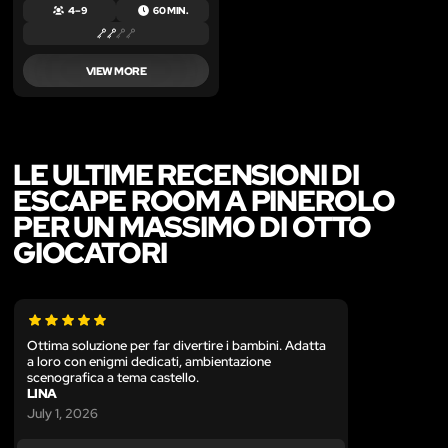
4 – 9
60 MIN.
VIEW MORE
LE ULTIME RECENSIONI DI
ESCAPE ROOM A PINEROLO
PER UN MASSIMO DI OTTO
GIOCATORI
Ottima soluzione per far divertire i bambini. Adatta
a loro con enigmi dedicati, ambientazione
scenografica a tema castello.
LINA
July 1, 2026