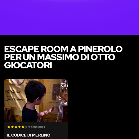
ESCAPE ROOM A PINEROLO
PER UN MASSIMO DI OTTO
GIOCATORI
LIKE
(1 recensione)
IL CODICE DI MERLINO