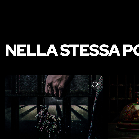
NELLA STESSA P
LIKE