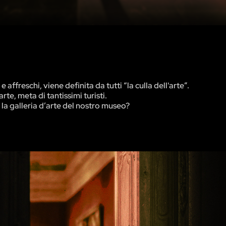
affreschi, viene definita da tutti “la culla dell'arte”.
te, meta di tantissimi turisti.
e la galleria d’arte del nostro museo?